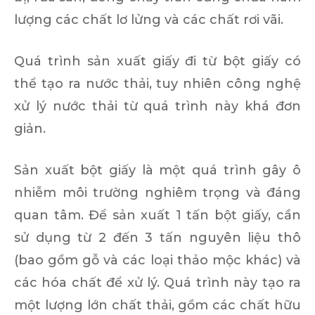
lượng các chất lơ lửng và các chất rơi vãi.
Quá trình sản xuất giấy đi từ bột giấy có
thể tạo ra nước thải, tuy nhiên công nghệ
xử lý nước thải từ quá trình này khá đơn
giản.
Sản xuất bột giấy là một quá trình gây ô
nhiễm môi trường nghiêm trọng và đáng
quan tâm. Để sản xuất 1 tấn bột giấy, cần
sử dụng từ 2 đến 3 tấn nguyên liệu thô
(bao gồm gỗ và các loại thảo mộc khác) và
các hóa chất để xử lý. Quá trình này tạo ra
một lượng lớn chất thải, gồm các chất hữu