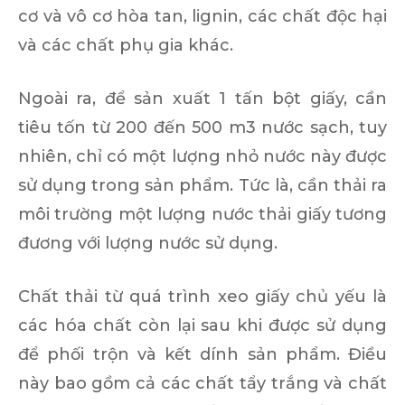
cơ và vô cơ hòa tan, lignin, các chất độc hại
và các chất phụ gia khác.
Ngoài ra, để sản xuất 1 tấn bột giấy, cần
tiêu tốn từ 200 đến 500 m3 nước sạch, tuy
nhiên, chỉ có một lượng nhỏ nước này được
sử dụng trong sản phẩm. Tức là, cần thải ra
môi trường một lượng nước thải giấy tương
đương với lượng nước sử dụng.
Chất thải từ quá trình xeo giấy chủ yếu là
các hóa chất còn lại sau khi được sử dụng
để phối trộn và kết dính sản phẩm. Điều
này bao gồm cả các chất tẩy trắng và chất