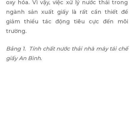
oxy hóa. Vì vậy, việc xử lý nước thải trong
ngành sản xuất giấy là rất cần thiết để
giảm thiểu tác động tiêu cực đến môi
trường.
Bảng 1. Tính chất nước thải nhà máy tái chế
giấy An Bình
.