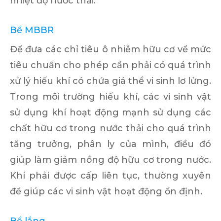
nhiệt độ nước thải.
Bể MBBR
Để đưa các chỉ tiêu ô nhiễm hữu cơ về mức
tiêu chuẩn cho phép cần phải có quá trình
xử lý hiếu khí có chứa giá thể vi sinh lơ lửng.
Trong môi trường hiếu khí, các vi sinh vật
sử dụng khí hoạt động mạnh sử dụng các
chất hữu cơ trong nước thải cho quá trình
tăng trưởng, phân ly của mình, điều đó
giúp làm giảm nồng độ hữu cơ trong nước.
Khí phải được cấp liên tục, thường xuyên
để giúp các vi sinh vật hoạt động ổn định.