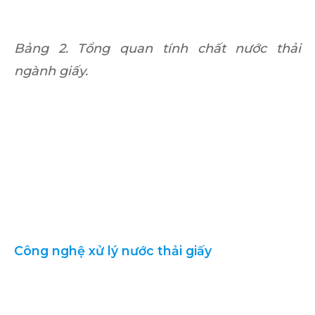
Bảng 2. Tổng quan tính chất nước thải
ngành giấy.
Công nghệ xử lý nước thải giấy