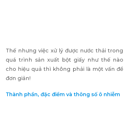
Thế nhưng việc xử lý được nước thải trong
quá trình sản xuất bột giấy như thế nào
cho hiệu quả thì không phải là một vấn đề
đơn giản!
Thành phần, đặc điểm và thông số ô nhiễm