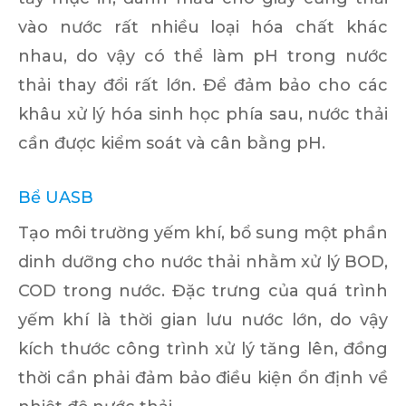
vào nước rất nhiều loại hóa chất khác
nhau, do vậy có thể làm pH trong nước
thải thay đổi rất lớn. Để đảm bảo cho các
khâu xử lý hóa sinh học phía sau, nước thải
cần được kiểm soát và cân bằng pH.
Bể UASB
Tạo môi trường yếm khí, bổ sung một phần
dinh dưỡng cho nước thải nhằm xử lý BOD,
COD trong nước. Đặc trưng của quá trình
yếm khí là thời gian lưu nước lớn, do vậy
kích thước công trình xử lý tăng lên, đồng
thời cần phải đảm bảo điều kiện ổn định về