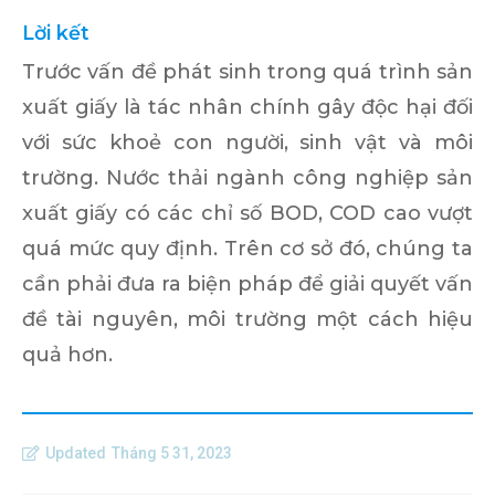
Lời kết
Trước vấn đề phát sinh trong quá trình sản
xuất giấy là tác nhân chính gây độc hại đối
với sức khoẻ con người, sinh vật và môi
trường. Nước thải ngành công nghiệp sản
xuất giấy có các chỉ số BOD, COD cao vượt
quá mức quy định. Trên cơ sở đó, chúng ta
cần phải đưa ra biện pháp để giải quyết vấn
đề tài nguyên, môi trường một cách hiệu
quả hơn.
Updated
Tháng 5 31, 2023