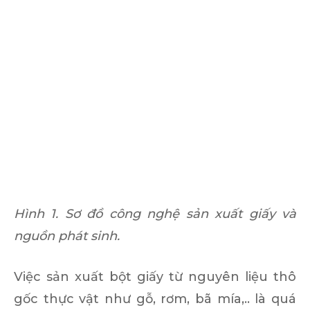
Hình 1. Sơ đồ công nghệ sản xuất giấy và
nguồn phát sinh.
Việc sản xuất bột giấy từ nguyên liệu thô
gốc thực vật như gỗ, rơm, bã mía,.. là quá