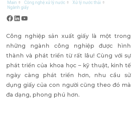
Main
Công nghệ xử lý nước
Xử lý nước thải
Ngành giấy
Facebook
LinkedIn
YouTube
Công nghiệp sản xuất giấy là một trong
những ngành công nghiệp được hình
thành và phát triển từ rất lâu! Cùng với sự
phát triển của khoa học – kỹ thuật, kinh tế
ngày càng phát triển hơn, nhu cầu sử
dụng giấy của con người cũng theo đó mà
đa dạng, phong phú hơn.