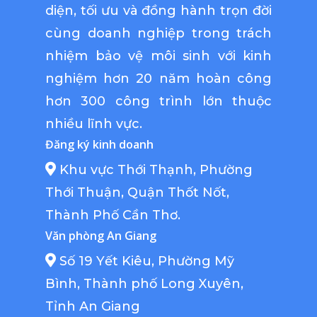
diện, tối ưu và đồng hành trọn đời
cùng doanh nghiệp trong trách
nhiệm bảo vệ môi sinh với kinh
nghiệm hơn 20 năm hoàn công
hơn 300 công trình lớn thuộc
nhiều lĩnh vực.
Đăng ký kinh doanh
Khu vực Thới Thạnh, Phường
Thới Thuận, Quận Thốt Nốt,
Thành Phố Cần Thơ.
Văn phòng An Giang
Số 19 Yết Kiêu, Phường Mỹ
Bình, Thành phố Long Xuyên,
Tỉnh An Giang