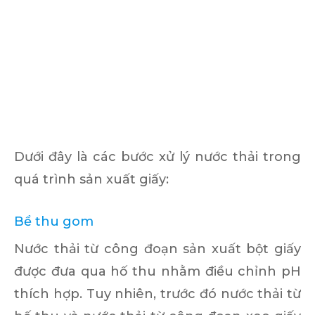
Dưới đây là các bước xử lý nước thải trong
quá trình sản xuất giấy:
Bể thu gom
Nước thải từ công đoạn sản xuất bột giấy
được đưa qua hố thu nhằm điều chỉnh pH
thích hợp. Tuy nhiên, trước đó nước thải từ