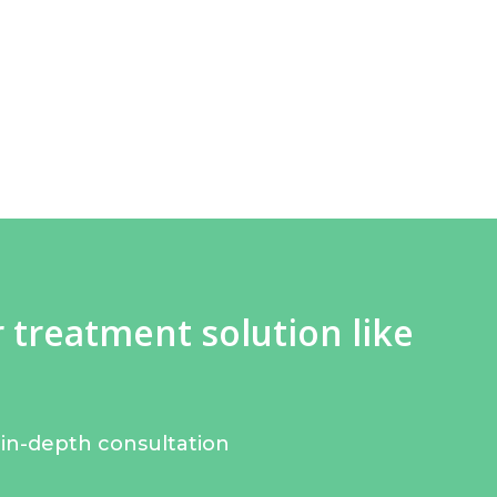
treatment solution like
 in-depth consultation