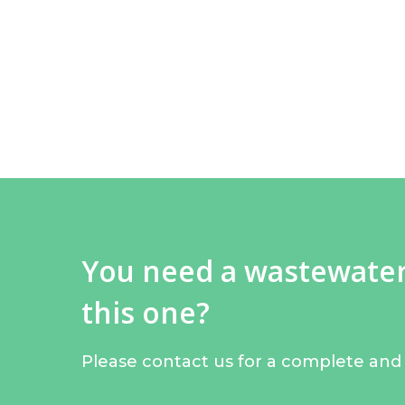
You need a wastewater 
this one?
Please contact us for a complete and