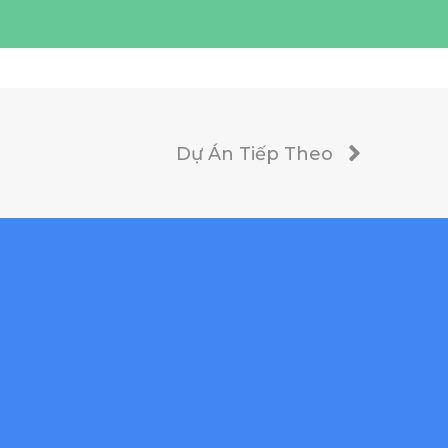
Dự Án Tiếp Theo