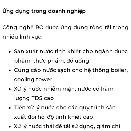
Ứng dụng trong doanh nghiệp
Công nghệ RO được ứng dụng rộng rãi trong
nhiều lĩnh vực:
Sản xuất nước tinh khiết cho ngành dược
phẩm, thực phẩm, đồ uống
Cung cấp nước sạch cho hệ thống boiler,
cooling tower
Xử lý nước nhiễm mặn, nước có hàm
lượng TDS cao
Tiền xử lý nước cho các quy trình sản
xuất đòi hỏi độ tinh khiết cao
Xử lý nước thải để tái sử dụng, giảm chi