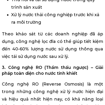
trình sản xuất
Xử lý nước thải công nghiệp trước khi xả
ra môi trường
Theo khảo sát từ các doanh nghiệp đã áp
dụng, công nghệ lọc đĩa có thể giúp tiết kiệm
đến 40-60% lượng nước sử dụng thông qua
việc tái sử dụng nước sau xử lý.
3. Công nghệ RO (Thẩm thấu ngược) – Giải
pháp toàn diện cho nước tinh khiết
Công nghệ RO (Reverse Osmosis) là một
trong những công nghệ xử lý nước hiện đại
và hiệu quả nhất hiện nay, có khả năng loại