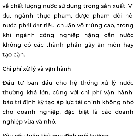
về chất lượng nước sử dụng trong sản xuất. Ví
dụ, ngành thực phẩm, dược phẩm đòi hỏi
nước phải đạt tiêu chuẩn vô trùng cao, trong
khi ngành công nghiệp nặng cần nước
không có các thành phần gây ăn mòn hay
tạo cặn.
Chi phí xử lý và vận hành
Đầu tư ban đầu cho hệ thống xử lý nước
thường khá lớn, cùng với chi phí vận hành,
bảo trì định kỳ tạo áp lực tài chính không nhỏ
cho doanh nghiệp, đặc biệt là các doanh
nghiệp vừa và nhỏ.
Yêu cầu tuân thủ quy định môi trường