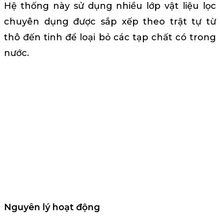
Hệ thống này sử dụng nhiều lớp vật liệu lọc
chuyên dụng được sắp xếp theo trật tự từ
thô đến tinh để loại bỏ các tạp chất có trong
nước.
Nguyên lý hoạt động