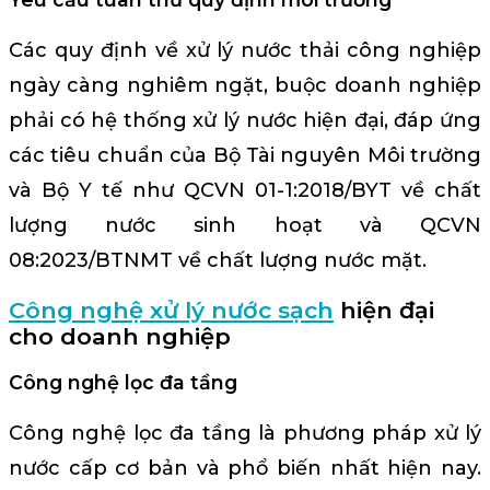
Các quy định về xử lý nước thải công nghiệp
ngày càng nghiêm ngặt, buộc doanh nghiệp
phải có hệ thống xử lý nước hiện đại, đáp ứng
các tiêu chuẩn của Bộ Tài nguyên Môi trường
và Bộ Y tế như QCVN 01-1:2018/BYT về chất
lượng nước sinh hoạt và QCVN
08:2023/BTNMT về chất lượng nước mặt.
Công nghệ xử lý nước sạch
hiện đại
cho doanh nghiệp
Công nghệ lọc đa tầng
Công nghệ lọc đa tầng là phương pháp xử lý
nước cấp cơ bản và phổ biến nhất hiện nay.