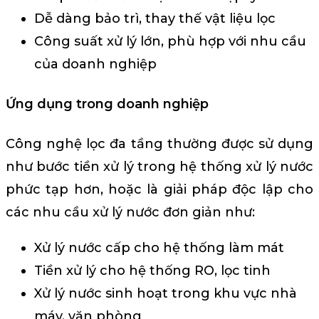
Dễ dàng bảo trì, thay thế vật liệu lọc
Công suất xử lý lớn, phù hợp với nhu cầu
của doanh nghiệp
Ứng dụng trong doanh nghiệp
Công nghệ lọc đa tầng thường được sử dụng
như bước tiền xử lý trong hệ thống xử lý nước
phức tạp hơn, hoặc là giải pháp độc lập cho
các nhu cầu xử lý nước đơn giản như:
Xử lý nước cấp cho hệ thống làm mát
Tiền xử lý cho hệ thống RO, lọc tinh
Xử lý nước sinh hoạt trong khu vực nhà
máy, văn phòng