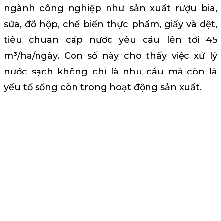
ngành công nghiệp như sản xuất rượu bia,
sữa, đồ hộp, chế biến thực phẩm, giấy và dệt,
tiêu chuẩn cấp nước yêu cầu lên tới 45
m³/ha/ngày. Con số này cho thấy việc xử lý
nước sạch không chỉ là nhu cầu mà còn là
yếu tố sống còn trong hoạt động sản xuất.