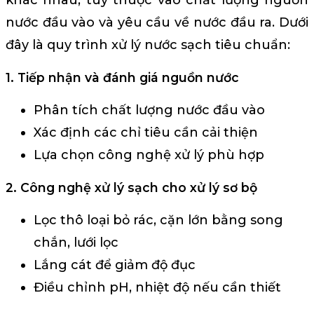
nước đầu vào và yêu cầu về nước đầu ra. Dưới
đây là quy trình xử lý nước sạch tiêu chuẩn:
1. Tiếp nhận và đánh giá nguồn nước
Phân tích chất lượng nước đầu vào
Xác định các chỉ tiêu cần cải thiện
Lựa chọn công nghệ xử lý phù hợp
2. Công nghệ xử lý sạch cho xử lý sơ bộ
Lọc thô loại bỏ rác, cặn lớn bằng song
chắn, lưới lọc
Lắng cát để giảm độ đục
Điều chỉnh pH, nhiệt độ nếu cần thiết