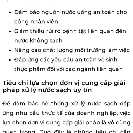
Đảm bảo nguồn nước uống an toàn cho
công nhân viên
Giảm thiểu rủi ro bệnh tật liên quan đến
nước không sạch
Nâng cao chất lượng môi trường làm việc
Đáp ứng các yêu cầu an toàn vệ sinh
thực phẩm đối với các ngành liên quan
Tiêu chí lựa chọn đơn vị cung cấp giải
pháp xử lý nước sạch uy tín
Để đảm bảo hệ thống xử lý nước sạch đáp
ứng nhu cầu thực tế của doanh nghiệp, việc
lựa chọn đơn vị cung cấp giải pháp là vô cùng
quan trọng. Dưới đây là những tiêu chí cần