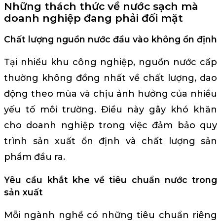
Những thách thức về nước sạch mà
doanh nghiệp đang phải đối mặt
Chất lượng nguồn nước đầu vào không ổn định
Tại nhiều khu công nghiệp, nguồn nước cấp
thường không đồng nhất về chất lượng, dao
động theo mùa và chịu ảnh hưởng của nhiều
yếu tố môi trường. Điều này gây khó khăn
cho doanh nghiệp trong việc đảm bảo quy
trình sản xuất ổn định và chất lượng sản
phẩm đầu ra.
Yêu cầu khắt khe về tiêu chuẩn nước trong
sản xuất
Mỗi ngành nghề có những tiêu chuẩn riêng