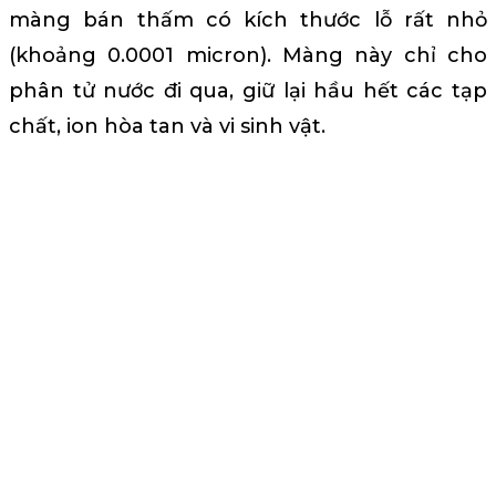
màng bán thấm có kích thước lỗ rất nhỏ
(khoảng 0.0001 micron). Màng này chỉ cho
phân tử nước đi qua, giữ lại hầu hết các tạp
chất, ion hòa tan và vi sinh vật.