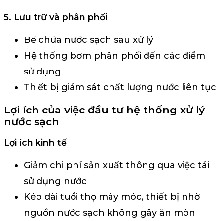
5. Lưu trữ và phân phối
Bể chứa nước sạch sau xử lý
Hệ thống bơm phân phối đến các điểm
sử dụng
Thiết bị giám sát chất lượng nước liên tục
Lợi ích của việc đầu tư hệ thống xử lý
nước sạch
Lợi ích kinh tế
Giảm chi phí sản xuất thông qua việc tái
sử dụng nước
Kéo dài tuổi thọ máy móc, thiết bị nhờ
nguồn nước sạch không gây ăn mòn