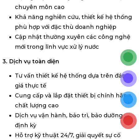
chuyên môn cao
Khả năng nghiên cứu, thiết kế hệ thống
phù hợp với đặc thù doanh nghiệp
Cập nhật thường xuyên các công nghệ
mới trong lĩnh vực xử lý nước
3. Dịch vụ toàn diện
Tư vấn thiết kế hệ thống dựa trên đánh
giá thực tế
Cung cấp và lắp đặt thiết bị chính hãng,
chất lượng cao
Dịch vụ vận hành, bảo trì, bảo dưỡng
định kỳ
Hỗ trợ kỹ thuật 24/7, giải quyết sự cố