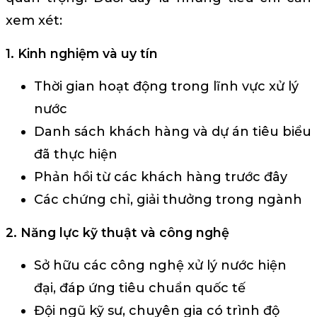
xem xét:
1. Kinh nghiệm và uy tín
Thời gian hoạt động trong lĩnh vực xử lý
nước
Danh sách khách hàng và dự án tiêu biểu
đã thực hiện
Phản hồi từ các khách hàng trước đây
Các chứng chỉ, giải thưởng trong ngành
2. Năng lực kỹ thuật và công nghệ
Sở hữu các công nghệ xử lý nước hiện
đại, đáp ứng tiêu chuẩn quốc tế
Đội ngũ kỹ sư, chuyên gia có trình độ