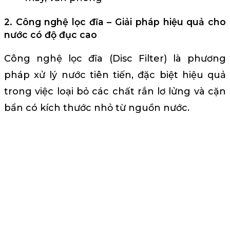
2. Công nghệ lọc đĩa – Giải pháp hiệu quả cho
nước có độ đục cao
Công nghệ lọc đĩa (Disc Filter) là phương
pháp xử lý nước tiên tiến, đặc biệt hiệu quả
trong việc loại bỏ các chất rắn lơ lửng và cặn
bẩn có kích thước nhỏ từ nguồn nước.