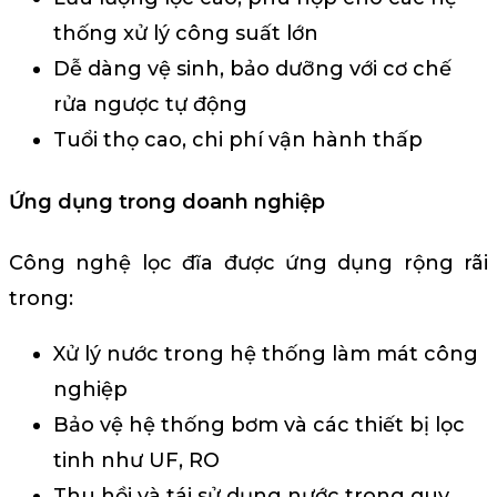
thống xử lý công suất lớn
Dễ dàng vệ sinh, bảo dưỡng với cơ chế
rửa ngược tự động
Tuổi thọ cao, chi phí vận hành thấp
Ứng dụng trong doanh nghiệp
Công nghệ lọc đĩa được ứng dụng rộng rãi
trong:
Xử lý nước trong hệ thống làm mát công
nghiệp
Bảo vệ hệ thống bơm và các thiết bị lọc
tinh như UF, RO
Thu hồi và tái sử dụng nước trong quy