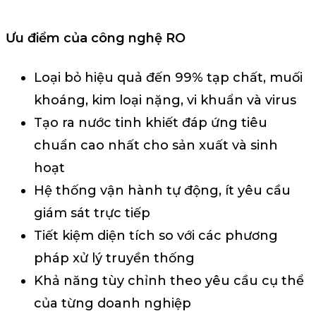
Ưu điểm của công nghệ RO
Loại bỏ hiệu quả đến 99% tạp chất, muối
khoáng, kim loại nặng, vi khuẩn và virus
Tạo ra nước tinh khiết đáp ứng tiêu
chuẩn cao nhất cho sản xuất và sinh
hoạt
Hệ thống vận hành tự động, ít yêu cầu
giám sát trực tiếp
Tiết kiệm diện tích so với các phương
pháp xử lý truyền thống
Khả năng tùy chỉnh theo yêu cầu cụ thể
của từng doanh nghiệp