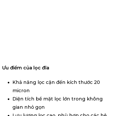
Ưu điểm của lọc đĩa
Khả năng lọc cặn đến kích thước 20
micron
Diện tích bề mặt lọc lớn trong không
gian nhỏ gọn
Lưu lượng lọc cao, phù hợp cho các hệ