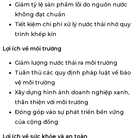
Giảm tỷ lệ sản phẩm lỗi do nguồn nước
không đạt chuẩn
Tiết kiệm chi phí xử lý nước thải nhờ quy
trình khép kín
Lợi ích về môi trường
Giảm lượng nước thải ra môi trường
Tuân thủ các quy định pháp luật về bảo
vệ môi trường
Xây dựng hình ảnh doanh nghiệp xanh,
thân thiện với môi trường
Đóng góp vào sự phát triển bền vững
của cộng đồng
Lợi ích về sức khỏe và an toàn