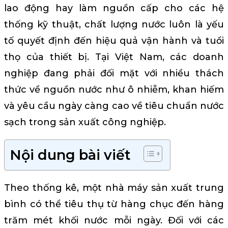
lao động hay làm nguồn cấp cho các hệ
thống kỹ thuật, chất lượng nước luôn là yếu
tố quyết định đến hiệu quả vận hành và tuổi
thọ của thiết bị. Tại Việt Nam, các doanh
nghiệp đang phải đối mặt với nhiều thách
thức về nguồn nước như ô nhiễm, khan hiếm
và yêu cầu ngày càng cao về tiêu chuẩn nước
sạch trong sản xuất công nghiệp.
Nội dung bài viết
Theo thống kê, một nhà máy sản xuất trung
bình có thể tiêu thụ từ hàng chục đến hàng
trăm mét khối nước mỗi ngày. Đối với các