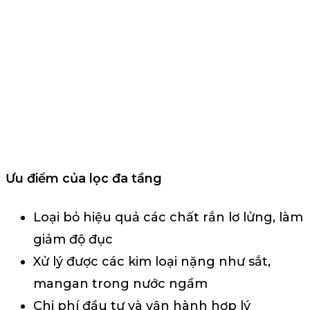
Ưu điểm của lọc đa tầng
Loại bỏ hiệu quả các chất rắn lơ lửng, làm
giảm độ đục
Xử lý được các kim loại nặng như sắt,
mangan trong nước ngầm
Chi phí đầu tư và vận hành hợp lý