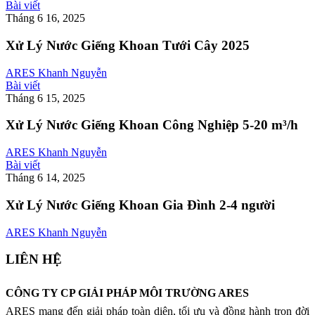
Bài viết
Tháng 6 16, 2025
Xử Lý Nước Giếng Khoan Tưới Cây 2025
ARES Khanh Nguyễn
Bài viết
Tháng 6 15, 2025
Xử Lý Nước Giếng Khoan Công Nghiệp 5-20 m³/h
ARES Khanh Nguyễn
Bài viết
Tháng 6 14, 2025
Xử Lý Nước Giếng Khoan Gia Đình 2-4 người
ARES Khanh Nguyễn
LIÊN HỆ
CÔNG TY CP GIẢI PHÁP MÔI TRƯỜNG ARES
ARES mang đến giải pháp toàn diện, tối ưu và đồng hành trọn đời