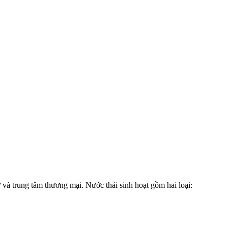
 và trung tâm thương mại. Nước thải sinh hoạt gồm hai loại: