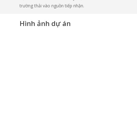
trường thải vào nguồn tiếp nhận.
Hình ảnh dự án