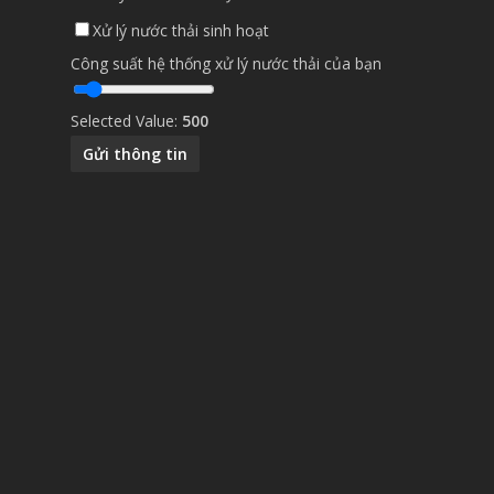
Xử lý nước thải sinh hoạt
Công suất hệ thống xử lý nước thải của bạn
Selected Value:
500
Gửi thông tin