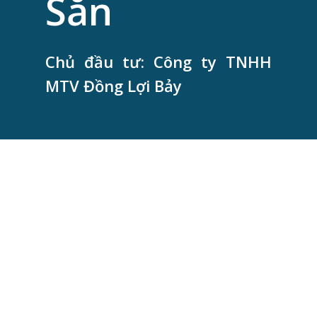
Sắn
Chủ đầu tư: Công ty TNHH
MTV Đồng Lợi Bảy