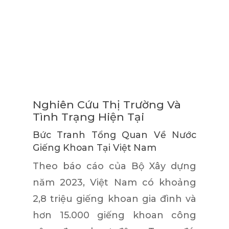
Nghiên Cứu Thị Trường Và
Tình Trạng Hiện Tại
Bức Tranh Tổng Quan Về Nước
Giếng Khoan Tại Việt Nam
Theo báo cáo của Bộ Xây dựng
năm 2023, Việt Nam có khoảng
2,8 triệu giếng khoan gia đình và
hơn 15.000 giếng khoan công