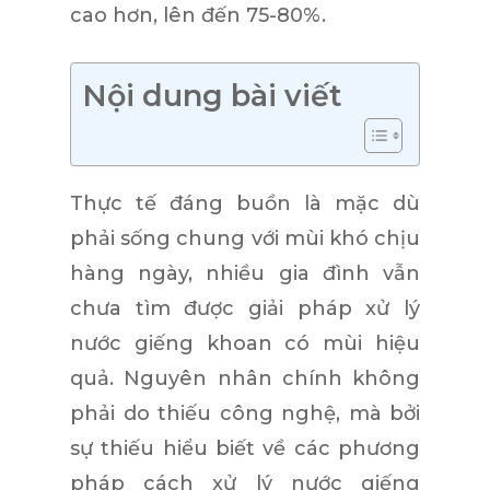
cao hơn, lên đến 75-80%.
Nội dung bài viết
Thực tế đáng buồn là mặc dù
phải sống chung với mùi khó chịu
hàng ngày, nhiều gia đình vẫn
chưa tìm được giải pháp
xử lý
nước giếng khoan có mùi
hiệu
quả. Nguyên nhân chính không
phải do thiếu công nghệ, mà bởi
sự thiếu hiểu biết về các phương
pháp
cách xử lý nước giếng