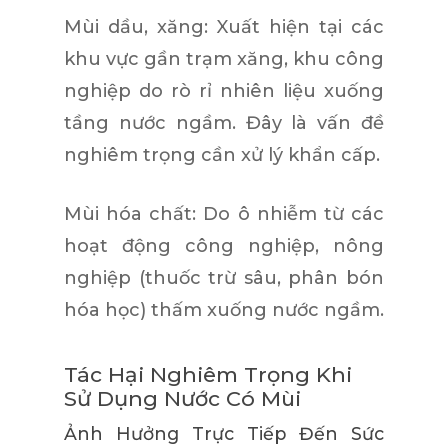
Mùi dầu, xăng:
Xuất hiện tại các
khu vực gần trạm xăng, khu công
nghiệp do rò rỉ nhiên liệu xuống
tầng nước ngầm. Đây là vấn đề
nghiêm trọng cần xử lý khẩn cấp.
Mùi hóa chất:
Do ô nhiễm từ các
hoạt động công nghiệp, nông
nghiệp (thuốc trừ sâu, phân bón
hóa học) thấm xuống nước ngầm.
Tác Hại Nghiêm Trọng Khi
Sử Dụng Nước Có Mùi
Ảnh Hưởng Trực Tiếp Đến Sức