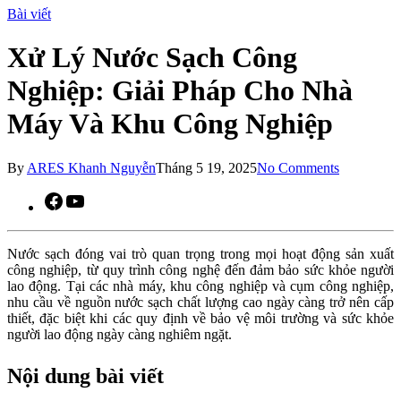
Bài viết
Xử Lý Nước Sạch Công
Nghiệp: Giải Pháp Cho Nhà
Máy Và Khu Công Nghiệp
By
ARES Khanh Nguyễn
Tháng 5 19, 2025
No Comments
Facebook
YouTube
Nước sạch đóng vai trò quan trọng trong mọi hoạt động sản xuất
công nghiệp, từ quy trình công nghệ đến đảm bảo sức khỏe người
lao động. Tại các nhà máy, khu công nghiệp và cụm công nghiệp,
nhu cầu về nguồn nước sạch chất lượng cao ngày càng trở nên cấp
thiết, đặc biệt khi các quy định về bảo vệ môi trường và sức khỏe
người lao động ngày càng nghiêm ngặt.
Nội dung bài viết