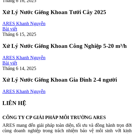
Tháng 6 16, 2025
Xử Lý Nước Giếng Khoan Tưới Cây 2025
ARES Khanh Nguyễn
Bài viết
Tháng 6 15, 2025
Xử Lý Nước Giếng Khoan Công Nghiệp 5-20 m³/h
ARES Khanh Nguyễn
Bài viết
Tháng 6 14, 2025
Xử Lý Nước Giếng Khoan Gia Đình 2-4 người
ARES Khanh Nguyễn
LIÊN HỆ
CÔNG TY CP GIẢI PHÁP MÔI TRƯỜNG ARES
ARES mang đến giải pháp toàn diện, tối ưu và đồng hành trọn đời
cùng doanh nghiệp trong trách nhiệm bảo vệ môi sinh với kinh