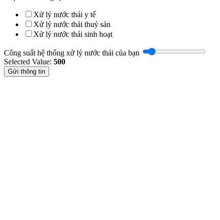
Xử lý nước thải y tế
Xử lý nước thải thuỷ sản
Xử lý nước thải sinh hoạt
Công suất hệ thống xử lý nước thải của bạn
Selected Value:
500
Gửi thông tin