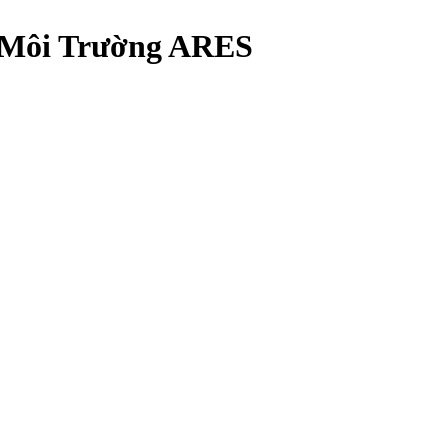
p Môi Trường ARES