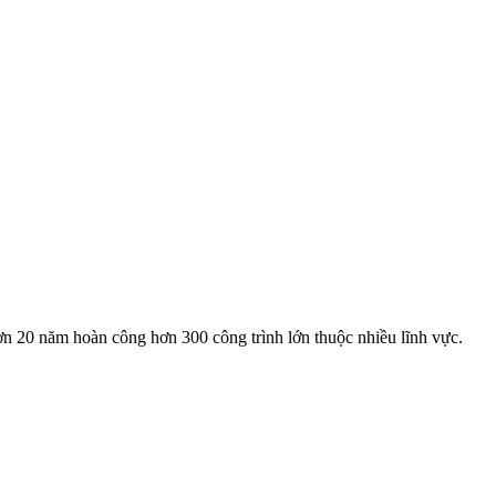
ơn 20 năm hoàn công hơn 300 công trình lớn thuộc nhiều lĩnh vực.