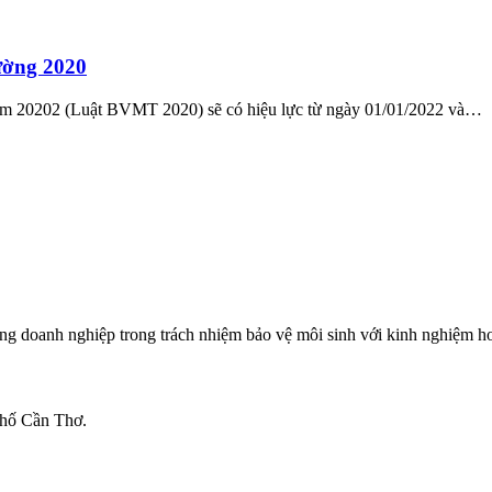
ường 2020
ăm 20202 (Luật BVMT 2020) sẽ có hiệu lực từ ngày 01/01/2022 và…
ng doanh nghiệp trong trách nhiệm bảo vệ môi sinh với kinh nghiệm h
hố Cần Thơ.