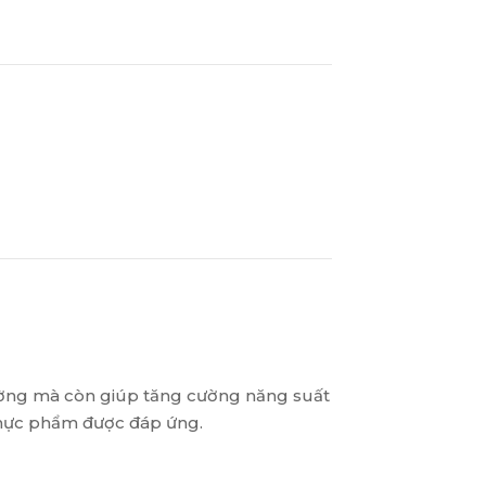
rường mà còn giúp tăng cường năng suất
 thực phẩm được đáp ứng.