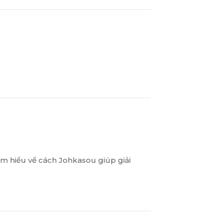
ìm hiểu về cách Johkasou giúp giải