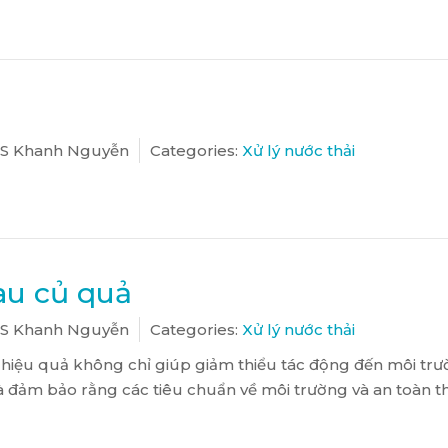
S Khanh Nguyễn
Categories:
Xử lý nước thải
au củ quả
S Khanh Nguyễn
Categories:
Xử lý nước thải
i hiệu quả không chỉ giúp giảm thiểu tác động đến môi t
 và đảm bảo rằng các tiêu chuẩn về môi trường và an toàn