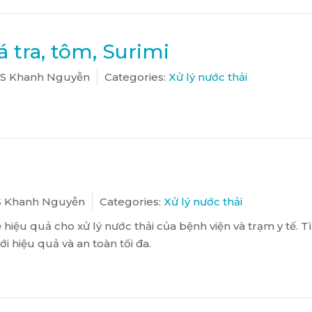
 tra, tôm, Surimi
S Khanh Nguyễn
Categories:
Xử lý nước thải
 Khanh Nguyễn
Categories:
Xử lý nước thải
ệu quả cho xử lý nước thải của bệnh viện và trạm y tế. T
ới hiệu quả và an toàn tối đa.