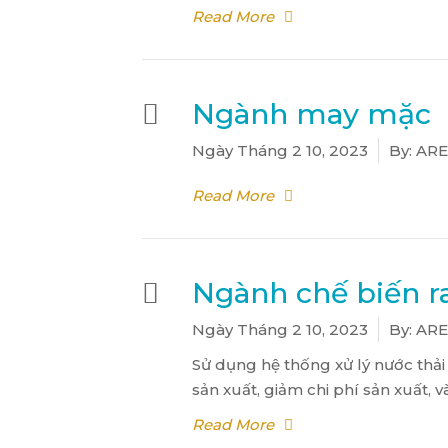
Read More
Ngành may mặc
Ngày
Tháng 2 10, 2023
By:
ARE
Read More
Ngành chế biến r
Ngày
Tháng 2 10, 2023
By:
ARE
Sử dụng hệ thống xử lý nước thả
sản xuất, giảm chi phí sản xuất,
Read More