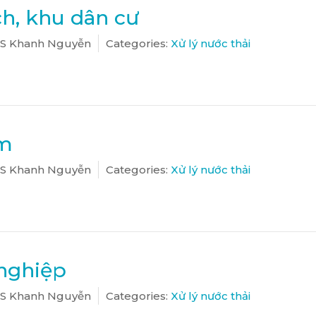
ch, khu dân cư
S Khanh Nguyễn
Categories:
Xử lý nước thải
óng
ộm
S Khanh Nguyễn
Categories:
Xử lý nước thải
nghiệp
S Khanh Nguyễn
Categories:
Xử lý nước thải