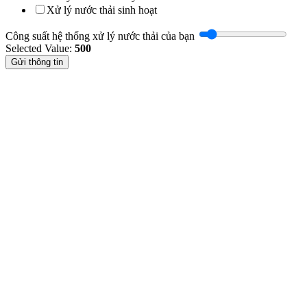
Xử lý nước thải sinh hoạt
Công suất hệ thống xử lý nước thải của bạn
Selected Value:
500
Gửi thông tin