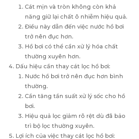
Cát mịn và tròn không còn khả
năng giữ lại chất ô nhiễm hiệu quả.
Điều này dẫn đến việc nước hồ bơi
trở nên đục hơn.
Hồ bơi có thể cần xử lý hóa chất
thường xuyên hơn.
Dấu hiệu cần thay cát lọc hồ bơi:
Nước hồ bơi trở nên đục hơn bình
thường.
Cần tăng tần suất xử lý sốc cho hồ
bơi.
Hiệu quả lọc giảm rõ rệt dù đã bảo
trì bộ lọc thường xuyên.
Lợi ích của việc thay cát lọc hồ bơi: