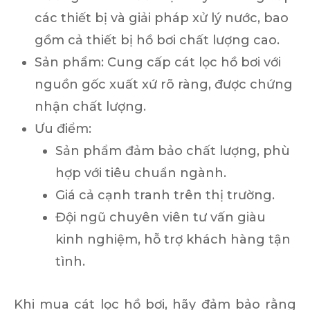
các thiết bị và giải pháp xử lý nước, bao
gồm cả thiết bị hồ bơi chất lượng cao.
Sản phẩm
: Cung cấp cát lọc hồ bơi với
nguồn gốc xuất xứ rõ ràng, được chứng
nhận chất lượng.
Ưu điểm
:
Sản phẩm đảm bảo chất lượng, phù
hợp với tiêu chuẩn ngành.
Giá cả cạnh tranh trên thị trường.
Đội ngũ chuyên viên tư vấn giàu
kinh nghiệm, hỗ trợ khách hàng tận
tình.
Khi mua cát lọc hồ bơi, hãy đảm bảo rằng