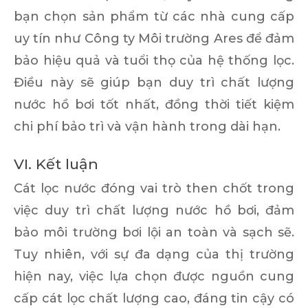
bạn chọn sản phẩm từ các nhà cung cấp
uy tín như Công ty Môi trường Ares để đảm
bảo hiệu quả và tuổi thọ của hệ thống lọc.
Điều này sẽ giúp bạn duy trì chất lượng
nước hồ bơi tốt nhất, đồng thời tiết kiệm
chi phí bảo trì và vận hành trong dài hạn.
VI. Kết luận
Cát lọc nước đóng vai trò then chốt trong
việc duy trì chất lượng nước hồ bơi, đảm
bảo môi trường bơi lội an toàn và sạch sẽ.
Tuy nhiên, với sự đa dạng của thị trường
hiện nay, việc lựa chọn được nguồn cung
cấp cát lọc chất lượng cao, đáng tin cậy có