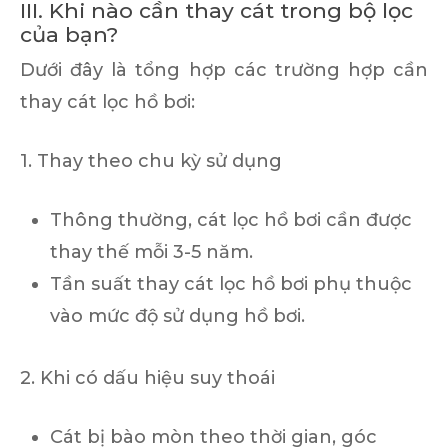
III. Khi nào cần thay cát trong bộ lọc
của bạn?
Dưới đây là tổng hợp các trường hợp cần
thay cát lọc hồ bơi:
1. Thay theo chu kỳ sử dụng
Thông thường, cát lọc hồ bơi cần được
thay thế mỗi 3-5 năm.
Tần suất thay cát lọc hồ bơi phụ thuộc
vào mức độ sử dụng hồ bơi.
2. Khi có dấu hiệu suy thoái
Cát bị bào mòn theo thời gian, góc