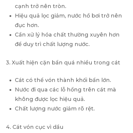
cạnh trở nên tròn.
Hiệu quả lọc giảm, nước hồ bơi trở nên
đục hơn.
Cần xử lý hóa chất thường xuyên hơn
để duy trì chất lượng nước.
3. Xuất hiện cặn bẩn quá nhiều trong cát
Cát có thể vón thành khối bẩn lớn.
Nước đi qua các lỗ hổng trên cát mà
không được lọc hiệu quả.
Chất lượng nước giảm rõ rệt.
4. Cát vón cục vì dầu