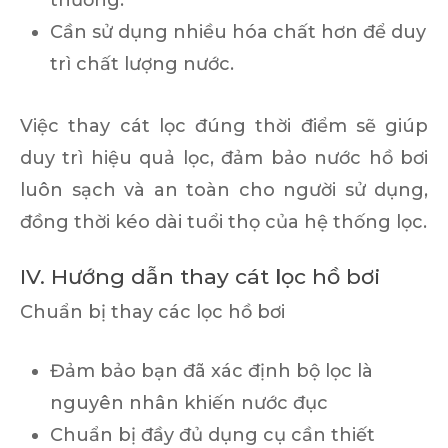
thường.
Cần sử dụng nhiều hóa chất hơn để duy
trì chất lượng nước.
Việc thay cát lọc đúng thời điểm sẽ giúp
duy trì hiệu quả lọc, đảm bảo nước hồ bơi
luôn sạch và an toàn cho người sử dụng,
đồng thời kéo dài tuổi thọ của hệ thống lọc.
IV. Hướng dẫn thay cát
l
ọc hồ bơi
Chuẩn bị thay các lọc hồ bơi
Đảm bảo bạn đã xác định bộ lọc là
nguyên nhân khiến nước đục
Chuẩn bị đầy đủ dụng cụ cần thiết