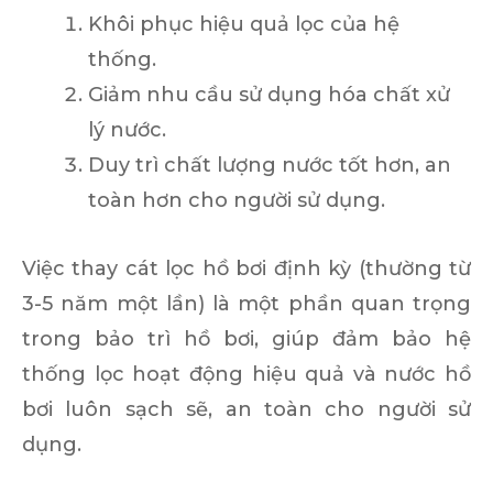
Khôi phục hiệu quả lọc của hệ
thống.
Giảm nhu cầu sử dụng hóa chất xử
lý nước.
Duy trì chất lượng nước tốt hơn, an
toàn hơn cho người sử dụng.
Việc thay cát lọc hồ bơi định kỳ (thường từ
3-5 năm một lần) là một phần quan trọng
trong bảo trì hồ bơi, giúp đảm bảo hệ
thống lọc hoạt động hiệu quả và nước hồ
bơi luôn sạch sẽ, an toàn cho người sử
dụng.