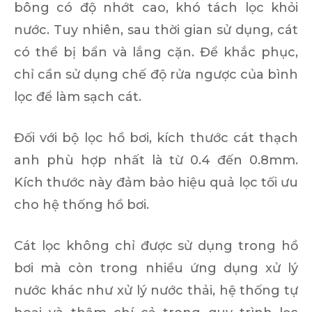
bông có độ nhớt cao, khó tách lọc khỏi
nước. Tuy nhiên, sau thời gian sử dụng, cát
có thể bị bẩn và lắng cặn. Để khắc phục,
chỉ cần sử dụng chế độ rửa ngược của bình
lọc để làm sạch cát.
Đối với
bộ lọc hồ bơi, kích thước cát thạch
anh phù hợp nhất là từ 0.4 đến 0.8mm
.
Kích thước này đảm bảo hiệu quả lọc tối ưu
cho hệ thống hồ bơi.
Cát lọc không chỉ được sử dụng trong hồ
bơi mà còn trong nhiều ứng dụng xử lý
nước khác như xử lý nước thải, hệ thống tự