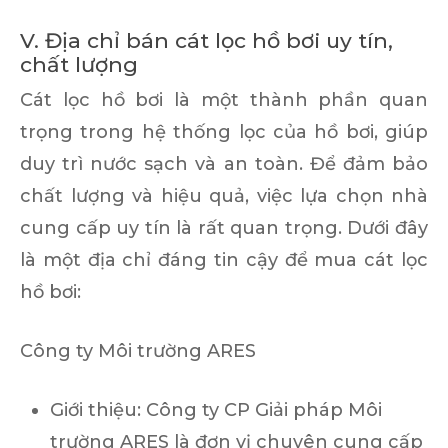
V. Địa chỉ bán cát lọc hồ bơi uy tín,
chất lượng
Cát lọc hồ bơi là một thành phần quan
trọng trong hệ thống lọc của hồ bơi, giúp
duy trì nước sạch và an toàn. Để đảm bảo
chất lượng và hiệu quả, việc lựa chọn nhà
cung cấp uy tín là rất quan trọng. Dưới đây
là một địa chỉ đáng tin cậy để mua cát lọc
hồ bơi:
Công ty Môi trường ARES
Giới thiệu
: Công ty CP Giải pháp Môi
trường ARES là đơn vị chuyên cung cấp