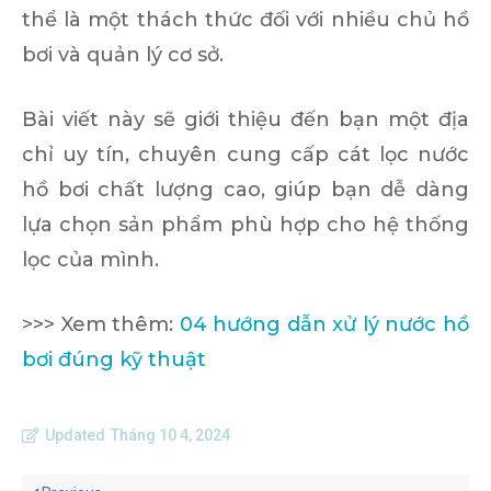
thể là một thách thức đối với nhiều chủ hồ
bơi và quản lý cơ sở.
Bài viết này sẽ giới thiệu đến bạn một địa
chỉ uy tín, chuyên cung cấp cát lọc nước
hồ bơi chất lượng cao, giúp bạn dễ dàng
lựa chọn sản phẩm phù hợp cho hệ thống
lọc của mình.
>>> Xem thêm:
04 hướng dẫn xử lý nước hồ
bơi đúng kỹ thuật
Updated
Tháng 10 4, 2024