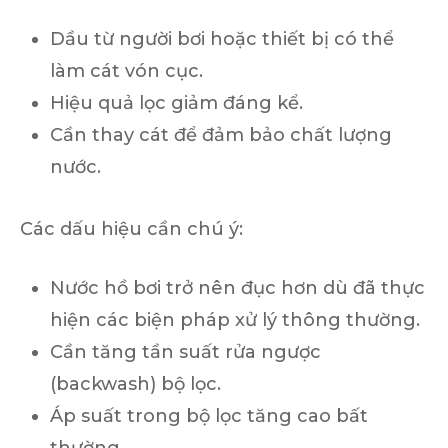
Dầu từ người bơi hoặc thiết bị có thể
làm cát vón cục.
Hiệu quả lọc giảm đáng kể.
Cần thay cát để đảm bảo chất lượng
nước.
Các dấu hiệu cần chú ý:
Nước hồ bơi trở nên đục hơn dù đã thực
hiện các biện pháp xử lý thông thường.
Cần tăng tần suất rửa ngược
(backwash) bộ lọc.
Áp suất trong bộ lọc tăng cao bất