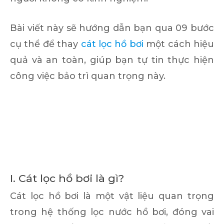
Bài viết này sẽ hướng dẫn bạn qua 09 bước
cụ thể để thay
cát lọc hồ bơi
một cách hiệu
quả và an toàn, giúp bạn tự tin thực hiện
công việc bảo trì quan trọng này.
I. Cát lọc hồ bơi là gì?
Cát lọc hồ bơi là một vật liệu quan trọng
trong hệ thống lọc nước hồ bơi, đóng vai