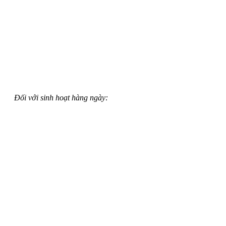
Đối với sinh hoạt hàng ngày: