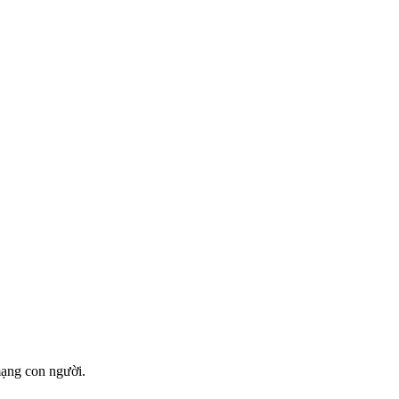
 mạng con người.