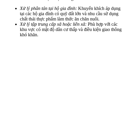
Xử lý phân tán tại hộ gia đình:
Khuyến khích áp dụng
tại các hộ gia đình có quỹ đất lớn và nhu cầu sử dụng
chất thải thực phẩm làm thức ăn chăn nuôi.
Xử lý tập trung cấp xã hoặc liên xã:
Phù hợp với các
khu vực có mật độ dân cư thấp và điều kiện giao thông
khó khăn.