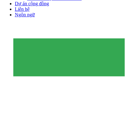
Dự án cộng đồng
Liên hệ
Ngôn ngữ