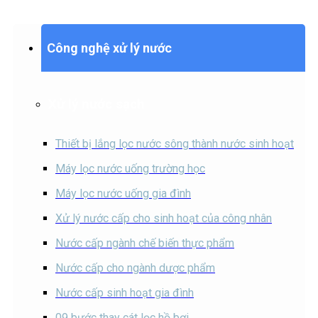
Công nghệ xử lý nước
Xử lý nước sạch
Thiết bị lắng lọc nước sông thành nước sinh hoạt
Máy lọc nước uống trường học
Máy lọc nước uống gia đình
Xử lý nước cấp cho sinh hoạt của công nhân
Nước cấp ngành chế biến thực phẩm
Nước cấp cho ngành dược phẩm
Nước cấp sinh hoạt gia đình
09 bước thay cát lọc hồ bơi