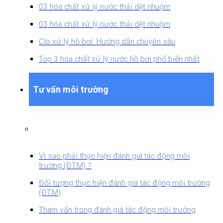
03 hóa chất xử lý nước thải dệt nhuộm
03 hóa chất xử lý nước thải dệt nhuộm
Clo xử lý hồ bơi: Hướng dẫn chuyên sâu
Top 3 hóa chất xử lý nước hồ bơi phổ biến nhất
Tư vấn môi trường
Đánh giá tác động môi trường
Vì sao phải thực hiện đánh giá tác động môi
trường (ĐTM) ?
Đối tượng thực hiện đánh giá tác động môi trường
(ĐTM)
Tham vấn trong đánh giá tác động môi trường