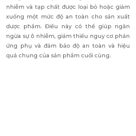
nhiễm và tạp chất được loại bỏ hoặc giảm
xuống một mức độ an toàn cho sản xuất
dược phẩm. Điều này có thể giúp ngăn
ngừa sự ô nhiễm, giảm thiểu nguy cơ phản
ứng phụ và đảm bảo độ an toàn và hiệu
quả chung của sản phẩm cuối cùng.