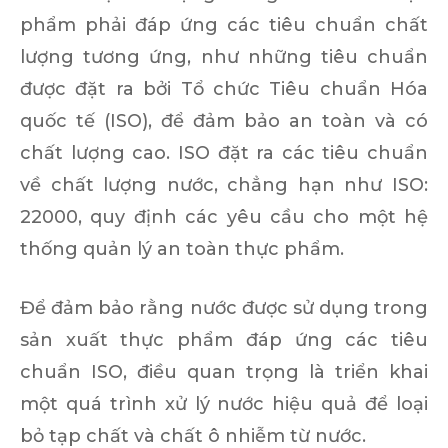
phẩm phải đáp ứng các tiêu chuẩn chất
lượng tương ứng, như những tiêu chuẩn
được đặt ra bởi Tổ chức Tiêu chuẩn Hóa
quốc tế (ISO), để đảm bảo an toàn và có
chất lượng cao. ISO đặt ra các tiêu chuẩn
về chất lượng nước, chẳng hạn như ISO:
22000, quy định các yêu cầu cho một hệ
thống quản lý an toàn thực phẩm.
Để đảm bảo rằng nước được sử dụng trong
sản xuất thực phẩm đáp ứng các tiêu
chuẩn ISO, điều quan trọng là triển khai
một quá trình xử lý nước hiệu quả để loại
bỏ tạp chất và chất ô nhiễm từ nước.