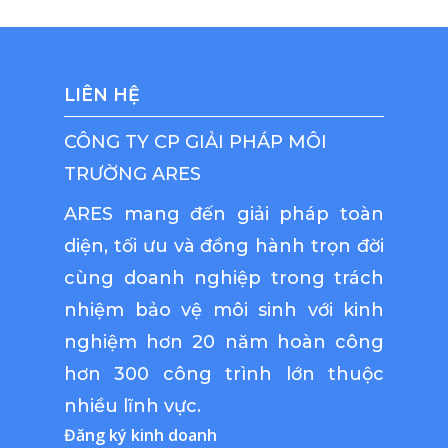
LIÊN HỆ
CÔNG TY CP GIẢI PHÁP MÔI
TRƯỜNG ARES
ARES mang đến giải pháp toàn
diện, tối ưu và đồng hành trọn đời
cùng doanh nghiệp trong trách
nhiệm bảo vệ môi sinh với kinh
nghiệm hơn 20 năm hoàn công
hơn 300 công trình lớn thuộc
nhiều lĩnh vực.
Đăng ký kinh doanh