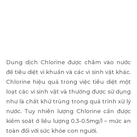
Dung dịch Chlorine được châm vào nước
để tiêu diệt vi khuẩn và các vi sinh vật khác.
Chlorine hiệu quả trong việc tiêu diệt một
loạt các vi sinh vật và thường được sử dụng
như là chất khử trùng trong quá trình xử lý
nước. Tuy nhiên lượng Chlorine cần được
kiểm soát ở liều lượng 0.3-0.5mg/l – mức an
toàn đối với sức khỏe con người.