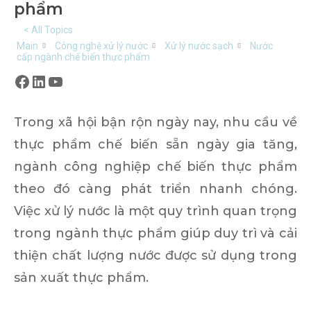
phẩm
< All Topics
Main
Công nghệ xử lý nước
Xử lý nước sạch
Nước
cấp ngành chế biến thực phẩm
Facebook
LinkedIn
YouTube
Trong xã hội bận rộn ngày nay, nhu cầu về
thực phẩm chế biến sẵn ngày gia tăng,
ngành công nghiệp chế biến thực phẩm
theo đó càng phát triển nhanh chóng.
Việc xử lý nước là một quy trình quan trọng
trong ngành thực phẩm giúp duy trì và cải
thiện chất lượng nước được sử dụng trong
sản xuất thực phẩm.