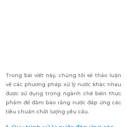
Trong bài viết này, chúng tôi sẽ thảo luận
về các phương pháp xử lý nước khác nhau
được sử dụng trong ngành chế biến thực
phẩm để đảm bảo rằng nước đáp ứng các
tiêu chuẩn chất lượng yêu cầu.