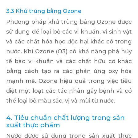
3.3 Khử trùng bằng Ozone
Phương pháp khử trùng bằng Ozone được
sử dụng để loại bỏ các vi khuẩn, vi sinh vật
và các chất hóa học độc hại khác có trong
nước. Khí Ozone (O3) có khả năng phá hủy
tế bào vi khuẩn và các chất hữu cơ khác
bằng cách tạo ra các phản ứng oxy hóa
mạnh mẽ. Ozone hiệu quả trong việc tiêu
diệt một loạt các tác nhân gây bệnh và có
thể loại bỏ màu sắc, vị và mùi từ nước.
4. Tiêu chuẩn chất lượng trong sản
xuất thực phẩm
Nước được sử dụng trong sản xuất thực