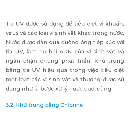
Tia UV được sử dụng để tiêu diệt vi khuẩn,
virus và các loại vi sinh vật khác trong nước.
Nước được dẫn qua đường ống tiếp xúc với
tia UV, làm hư hại ADN của vi sinh vật và
ngăn chặn chúng phát triển. Khử trùng
bằng tia UV hiệu quả trong việc tiêu diệt
một loạt các vi sinh vật và thường được sử
dụng như là bước xử lý nước cuối cùng.
3.2. Khử trùng bằng Chlorine