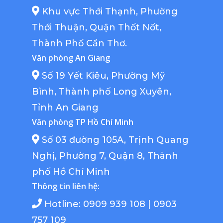
Khu vực Thới Thạnh, Phường
Thới Thuận, Quận Thốt Nốt,
Thành Phố Cần Thơ.
Văn phòng An Giang
Số 19 Yết Kiêu, Phường Mỹ
Bình, Thành phố Long Xuyên,
Tỉnh An Giang
Văn phòng TP Hồ Chí Minh
Số 03 đường 105A, Trịnh Quang
Nghị, Phường 7, Quận 8, Thành
phố Hồ Chí Minh
Thông tin liên hệ:
Hotline: 0909 939 108 | 0903
757 109