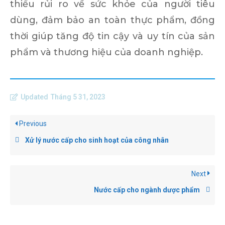
thiểu rủi ro về sức khỏe của người tiêu
dùng, đảm bảo an toàn thực phẩm, đồng
thời giúp tăng độ tin cậy và uy tín của sản
phẩm và thương hiệu của doanh nghiệp.
Updated
Tháng 5 31, 2023
Previous
Xử lý nước cấp cho sinh hoạt của công nhân
Next
Nước cấp cho ngành dược phẩm