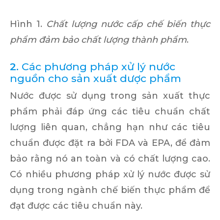
Hình 1.
Chất lượng nước cấp chế biến thực
phẩm đảm bảo chất lượng thành phẩm
.
2.
Các phương pháp xử lý nước
nguồn cho sản xuất dược phẩm
Nước được sử dụng trong sản xuất thực
phẩm phải đáp ứng các tiêu chuẩn chất
lượng liên quan, chẳng hạn như các tiêu
chuẩn được đặt ra bởi FDA và EPA, để đảm
bảo rằng nó an toàn và có chất lượng cao.
Có nhiều phương pháp xử lý nước được sử
dụng trong ngành chế biến thực phẩm để
đạt được các tiêu chuẩn này.