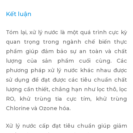
Kết luận
Tóm lại, xử lý nước là một quá trình cực kỳ
quan trọng trong ngành chế biến thực
phẩm giúp đảm bảo sự an toàn và chất
lượng của sản phẩm cuối cùng. Các
phương pháp xử lý nước khác nhau được
sử dụng để đạt được các tiêu chuẩn chất
lượng cần thiết, chẳng hạn như lọc thô, lọc
RO, khử trùng tia cực tím, khử trùng
Chlorine và Ozone hóa.
Xử lý nước cấp đạt tiêu chuẩn giúp giảm