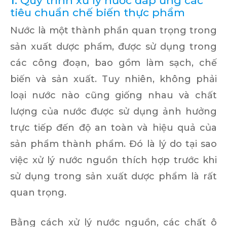
1.
Quy trình xử lý nước đáp ứng các
tiêu chuẩn chế biến thực phẩm
Nước là một thành phần quan trọng trong
sản xuất dược phẩm, được sử dụng trong
các công đoạn, bao gồm làm sạch, chế
biến và sản xuất. Tuy nhiên, không phải
loại nước nào cũng giống nhau và chất
lượng của nước được sử dụng ảnh hưởng
trực tiếp đến độ an toàn và hiệu quả của
sản phẩm thành phẩm. Đó là lý do tại sao
việc xử lý nước nguồn thích hợp trước khi
sử dụng trong sản xuất dược phẩm là rất
quan trọng.
Bằng cách xử lý nước nguồn, các chất ô