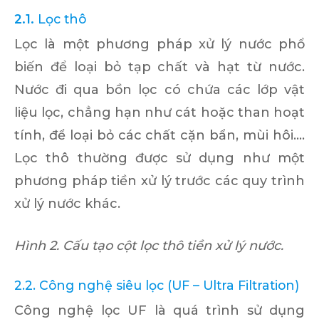
2.1.
Lọc thô
Lọc là một phương pháp xử lý nước phổ
biến để loại bỏ tạp chất và hạt từ nước.
Nước đi qua bồn lọc có chứa các lớp vật
liệu lọc, chẳng hạn như cát hoặc than hoạt
tính, để loại bỏ các chất cặn bẩn, mùi hôi….
Lọc thô thường được sử dụng như một
phương pháp tiền xử lý trước các quy trình
xử lý nước khác.
Hình 2. Cấu tạo cột lọc thô tiền xử lý nước.
2.2. Công nghệ siêu lọc (UF – Ultra Filtration)
Công nghệ lọc UF là quá trình sử dụng