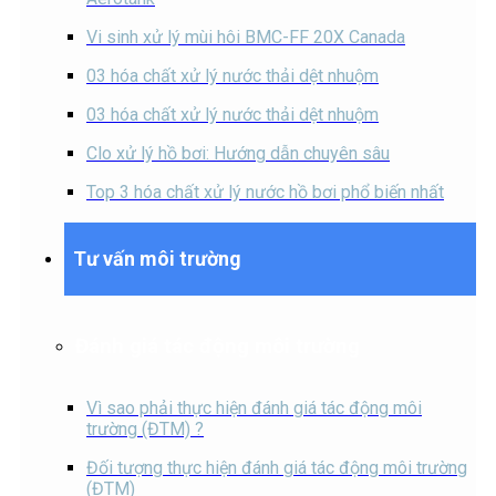
Vi sinh xử lý mùi hôi BMC-FF 20X Canada
03 hóa chất xử lý nước thải dệt nhuộm
03 hóa chất xử lý nước thải dệt nhuộm
Clo xử lý hồ bơi: Hướng dẫn chuyên sâu
Top 3 hóa chất xử lý nước hồ bơi phổ biến nhất
Tư vấn môi trường
Đánh giá tác động môi trường
Vì sao phải thực hiện đánh giá tác động môi
trường (ĐTM) ?
Đối tượng thực hiện đánh giá tác động môi trường
(ĐTM)