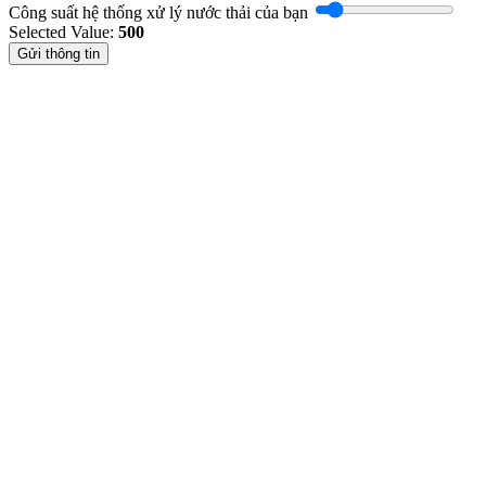
Công suất hệ thống xử lý nước thải của bạn
Selected Value:
500
Gửi thông tin