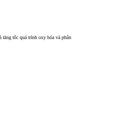
à tăng tốc quá trình oxy hóa và phân